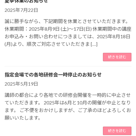
夏季休業のお知らせ
2025年7月22日
誠に勝手ながら、下記期間を休業とさせていただきます。
休業期間：2025年8月9日 (土)～17日(日) 休業期間中の講座
お申込み・お問い合わせにつきましては、2025年8月18日
(月)より、順次ご対応させていただきま […]
続きを読む
指定会場での各地研修会一時停止のお知らせ
2025年5月19日
講師の都合により各地での研修会開催を一時的に中止させ
ていただきます。 2025年は6月と10月の開催が中止となり
ます。 ご不便をおかけしますが、ご了承のほどよろしくお
願いいたします。
続きを読む