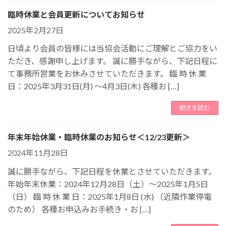
臨時休業と会員更新についてお知らせ
2025年2月27日
日頃より会員の皆様には当協会活動にご理解とご協力をい
ただき、感謝申し上げます。 誠に勝手ながら、下記日程に
て事務所営業をお休みさせていただきます。 臨 時 休 業
日：2025年3月31日(月) ～4月3日(木) 各種お […]
続きを読む
年末年始休業・臨時休業のお知らせ＜12/23更新＞
2024年11月28日
誠に勝手ながら、下記日程を休業とさせていただきます。
年始年末休業：2024年12月28日（土）～2025年1月5日
（日） 臨 時 休 業 日：2025年1月8日 (水) （近隣作業停電
のため） 各種お申込みお手続き・お […]