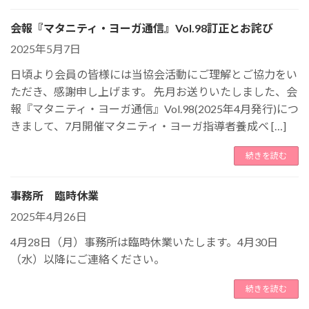
会報『マタニティ・ヨーガ通信』Vol.98訂正とお詫び
2025年5月7日
日頃より会員の皆様には当協会活動にご理解とご協力をい
ただき、感謝申し上げます。 先月お送りいたしました、会
報『マタニティ・ヨーガ通信』Vol.98(2025年4月発行)につ
きまして、7月開催マタニティ・ヨーガ指導者養成ベ […]
続きを読む
事務所 臨時休業
2025年4月26日
4月28日（月）事務所は臨時休業いたします。4月30日
（水）以降にご連絡ください。
続きを読む