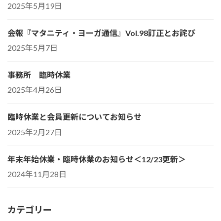
2025年5月19日
会報『マタニティ・ヨーガ通信』Vol.98訂正とお詫び
2025年5月7日
事務所 臨時休業
2025年4月26日
臨時休業と会員更新についてお知らせ
2025年2月27日
年末年始休業・臨時休業のお知らせ＜12/23更新＞
2024年11月28日
カテゴリー