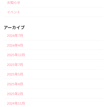
お知らせ
イベント
アーカイブ
2026年7月
2026年4月
2025年12月
2025年7月
2025年5月
2025年4月
2025年2月
2024年11月