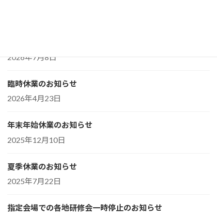
2026年7月23日
会報誌『マタニティ・ヨーガ通信』初夏号の誤記訂正とお
詫び
2026年7月8日
臨時休業のお知らせ
2026年4月23日
年末年始休業のお知らせ
2025年12月10日
夏季休業のお知らせ
2025年7月22日
指定会場での各地研修会一時停止のお知らせ