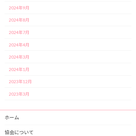
2024年9月
2024年8月
2024年7月
2024年4月
2024年3月
2024年1月
2023年12月
2023年3月
ホーム
協会について