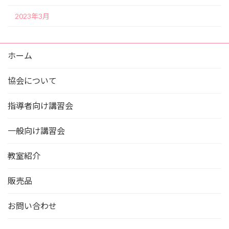
2023年3月
ホーム
協会について
指導者向け講習会
一般向け講習会
教室紹介
販売品
お問い合わせ