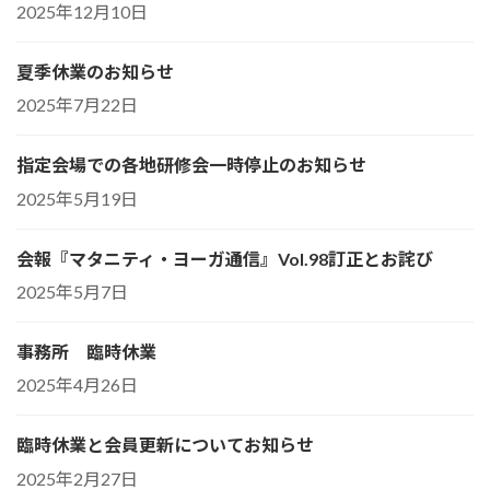
2025年12月10日
夏季休業のお知らせ
2025年7月22日
指定会場での各地研修会一時停止のお知らせ
2025年5月19日
会報『マタニティ・ヨーガ通信』Vol.98訂正とお詫び
2025年5月7日
事務所 臨時休業
2025年4月26日
臨時休業と会員更新についてお知らせ
2025年2月27日