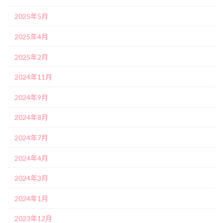
2025年5月
2025年4月
2025年2月
2024年11月
2024年9月
2024年8月
2024年7月
2024年4月
2024年3月
2024年1月
2023年12月