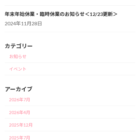
年末年始休業・臨時休業のお知らせ＜12/23更新＞
2024年11月28日
カテゴリー
お知らせ
イベント
アーカイブ
2026年7月
2026年4月
2025年12月
2025年7月