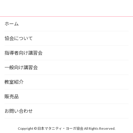
ホーム
協会について
指導者向け講習会
一般向け講習会
教室紹介
販売品
お問い合わせ
Copyright © 日本マタニティ・ヨーガ協会 All Rights Reserved.