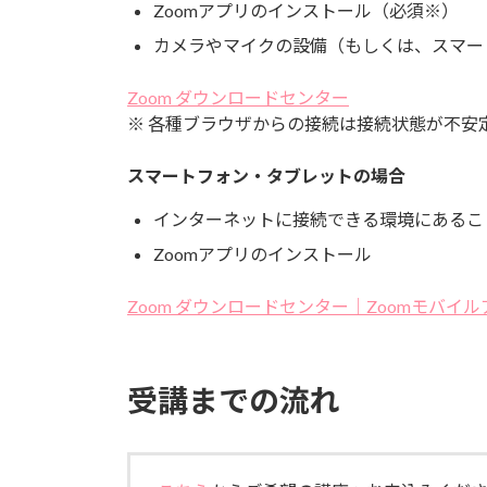
Zoomアプリのインストール（必須※）
カメラやマイクの設備（もしくは、スマー
Zoom ダウンロードセンター
※ 各種ブラウザからの接続は接続状態が不安
スマートフォン・タブレットの場合
インターネットに接続できる環境にあること
Zoomアプリのインストール
Zoom ダウンロードセンター｜Zoomモバイ
受講までの流れ