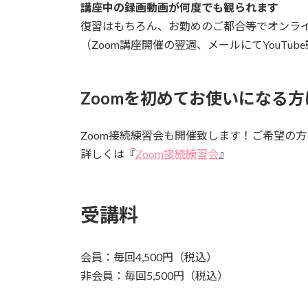
講座中の録画動画が何度でも観られます
復習はもちろん、お勤めのご都合等でオンラ
（Zoom講座開催の翌週、メールにてYouTu
Zoomを初めてお使いになる方
Zoom接続練習会も開催致します！ご希望の
詳しくは『
Zoom接続練習会
』
受講料
会員：毎回4,500円（税込）
非会員：毎回5,500円（税込）