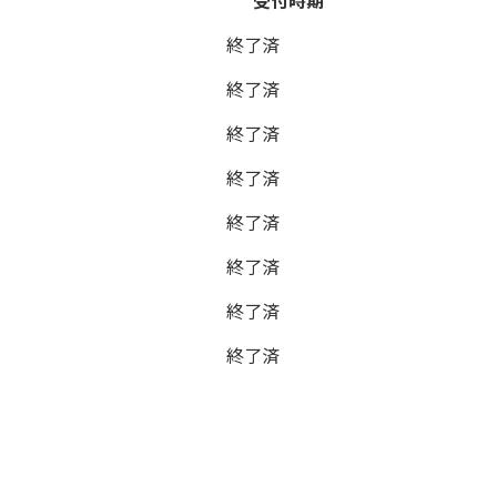
受付時期
終了済
終了済
終了済
終了済
終了済
終了済
終了済
終了済