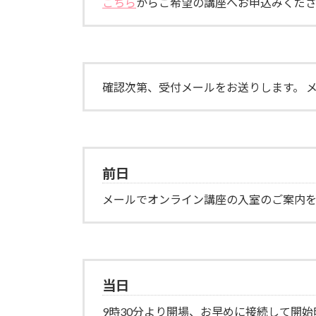
こちら
からご希望の講座へお申込みくだ
確認次第、受付メールをお送りします。 
前日
メールでオンライン講座の入室のご案内を
当日
9時30分より開場、お早めに接続して開