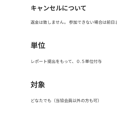
キャンセルについて
返金は致しません。 参加できない場合は前日
単位
レポート提出をもって、０.５単位付与
対象
どなたでも（当協会員以外の方も可）