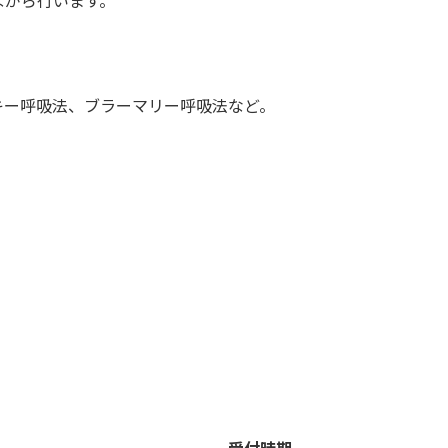
ながら行います。
キー呼吸法、ブラーマリー呼吸法など。