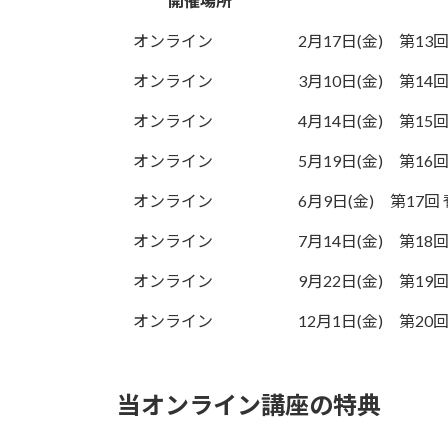
開催場所
オンライン
2月17日(金) 第1
オンライン
3月10日(金) 第1
オンライン
4月14日(金) 第1
オンライン
5月19日(金) 第1
オンライン
6月9日(金) 第17
オンライン
7月14日(金) 第1
オンライン
9月22日(金) 第
オンライン
12月1日(金) 第
当オンライン講座の特典