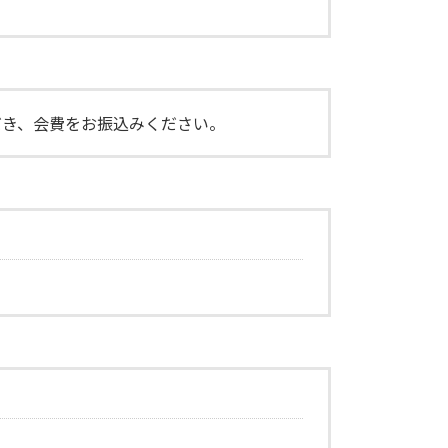
だき、会費をお振込みください。