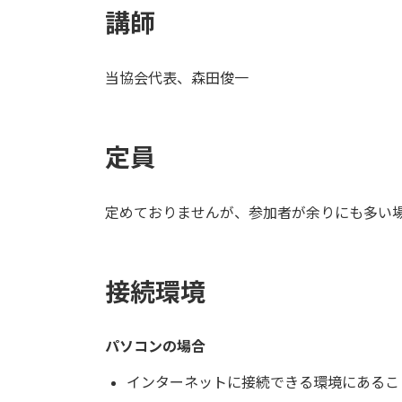
講師
当協会代表、森田俊一
定員
定めておりませんが、参加者が余りにも多い場
接続環境
パソコンの場合
インターネットに接続できる環境にあるこ