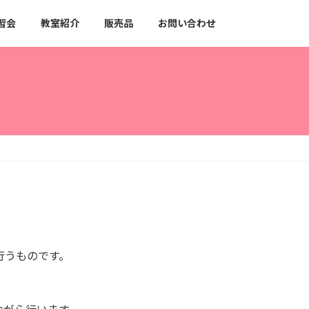
習会
教室紹介
販売品
お問い合わせ
行うものです。