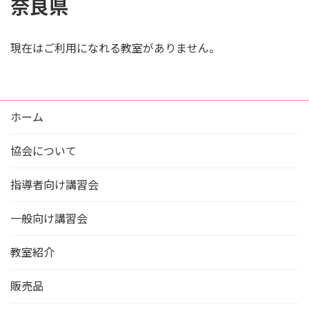
奈良県
現在はご利用になれる教室がありません。
ホーム
協会について
指導者向け講習会
一般向け講習会
教室紹介
販売品