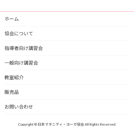
ホーム
協会について
指導者向け講習会
一般向け講習会
教室紹介
販売品
お問い合わせ
Copyright © 日本マタニティ・ヨーガ協会 All Rights Reserved.