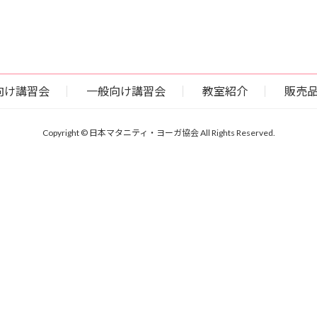
向け講習会
一般向け講習会
教室紹介
販売
Copyright © 日本マタニティ・ヨーガ協会 All Rights Reserved.