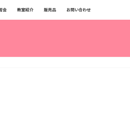
習会
教室紹介
販売品
お問い合わせ