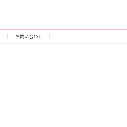
品
お問い合わせ