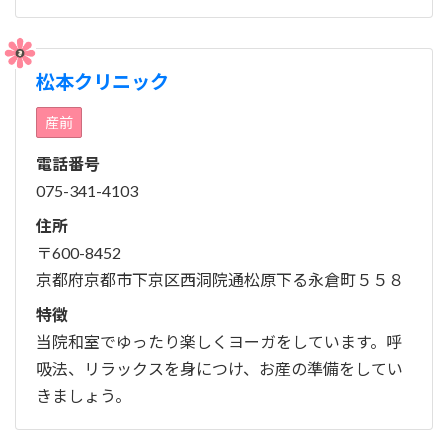
松本クリニック
産前
電話番号
075-341-4103
住所
〒600-8452
京都府京都市下京区西洞院通松原下る永倉町５５８
特徴
当院和室でゆったり楽しくヨーガをしています。呼
吸法、リラックスを身につけ、お産の準備をしてい
きましょう。