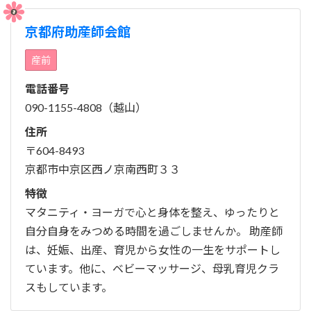
京都府助産師会館
産前
電話番号
090-1155-4808（越山）
住所
〒604-8493
京都市中京区西ノ京南西町３３
特徴
マタニティ・ヨーガで心と身体を整え、ゆったりと
自分自身をみつめる時間を過ごしませんか。 助産師
は、妊娠、出産、育児から女性の一生をサポートし
ています。他に、ベビーマッサージ、母乳育児クラ
スもしています。