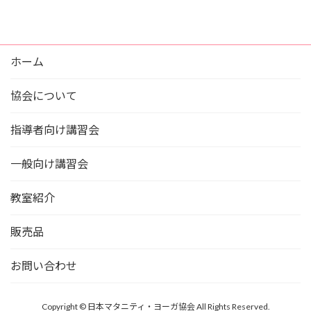
ホーム
協会について
指導者向け講習会
一般向け講習会
教室紹介
販売品
お問い合わせ
Copyright © 日本マタニティ・ヨーガ協会 All Rights Reserved.