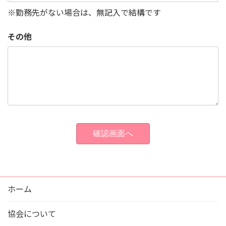
※勤務先がない場合は、無記入で結構です
その他
ホーム
協会について