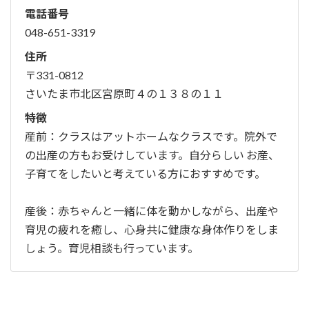
電話番号
048-651-3319
住所
〒331-0812
さいたま市北区宮原町４の１３８の１１
特徴
産前：クラスはアットホームなクラスです。院外で
の出産の方もお受けしています。自分らしい お産、
子育てをしたいと考えている方におすすめです。
産後：赤ちゃんと一緒に体を動かしながら、出産や
育児の疲れを癒し、心身共に健康な身体作りをしま
しょう。育児相談も行っています。