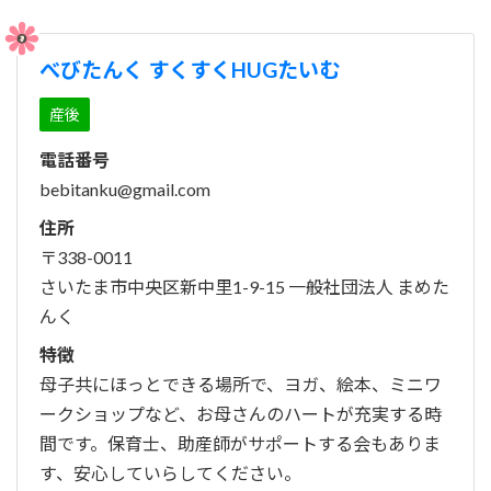
べびたんく すくすくHUGたいむ
産後
電話番号
bebitanku@gmail.com
住所
〒338-0011
さいたま市中央区新中里1-9-15 一般社団法人 まめた
んく
特徴
母子共にほっとできる場所で、ヨガ、絵本、ミニワ
ークショップなど、お母さんのハートが充実する時
間です。保育士、助産師がサポートする会もありま
す、安心していらしてください。