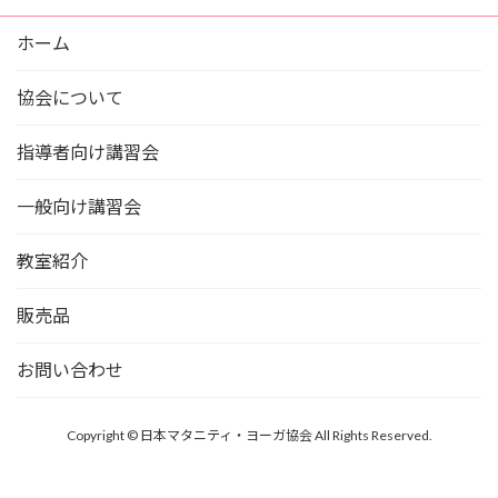
ホーム
協会について
指導者向け講習会
一般向け講習会
教室紹介
販売品
お問い合わせ
Copyright © 日本マタニティ・ヨーガ協会 All Rights Reserved.