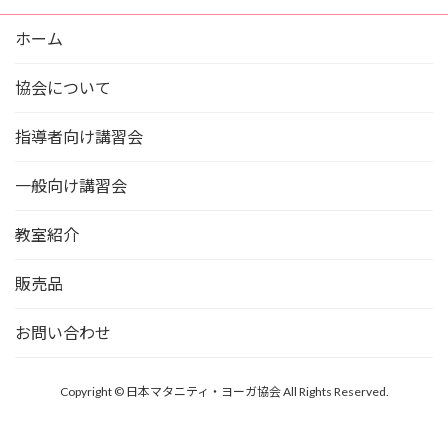
ホーム
協会について
指導者向け講習会
一般向け講習会
教室紹介
販売品
お問い合わせ
Copyright © 日本マタニティ・ヨーガ協会 All Rights Reserved.