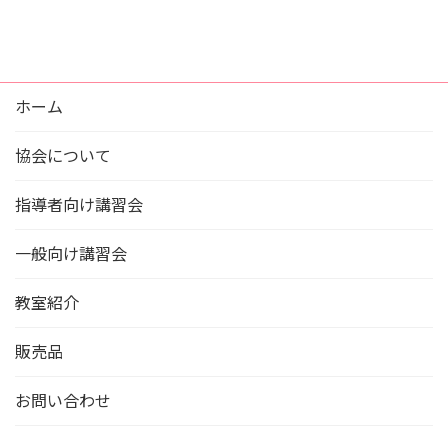
ホーム
協会について
指導者向け講習会
一般向け講習会
教室紹介
販売品
お問い合わせ