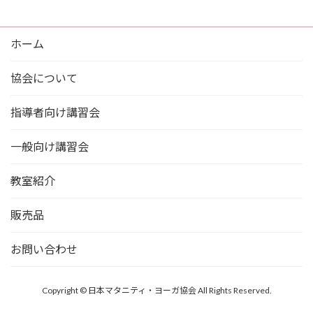
ホーム
協会について
指導者向け講習会
一般向け講習会
教室紹介
販売品
お問い合わせ
Copyright © 日本マタニティ・ヨーガ協会 All Rights Reserved.