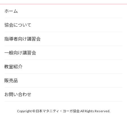
ホーム
協会について
指導者向け講習会
一般向け講習会
教室紹介
販売品
お問い合わせ
Copyright © 日本マタニティ・ヨーガ協会 All Rights Reserved.